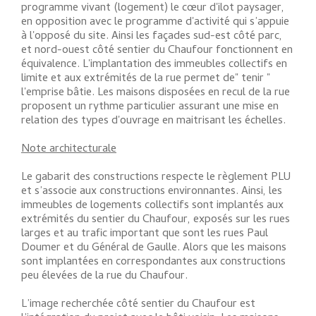
programme vivant (logement) le cœur d'ilot paysager,
en opposition avec le programme d'activité qui s’appuie
à l'opposé du site. Ainsi les façades sud-est côté parc,
et nord-ouest côté sentier du Chaufour fonctionnent en
équivalence. L'implantation des immeubles collectifs en
limite et aux extrémités de la rue permet de" tenir "
l'emprise bâtie. Les maisons disposées en recul de la rue
proposent un rythme particulier assurant une mise en
relation des types d'ouvrage en maitrisant les échelles.
Note architecturale
Le gabarit des constructions respecte le règlement PLU
et s’associe aux constructions environnantes. Ainsi, les
immeubles de logements collectifs sont implantés aux
extrémités du sentier du Chaufour, exposés sur les rues
larges et au trafic important que sont les rues Paul
Doumer et du Général de Gaulle. Alors que les maisons
sont implantées en correspondantes aux constructions
peu élevées de la rue du Chaufour.
L’image recherchée côté sentier du Chaufour est