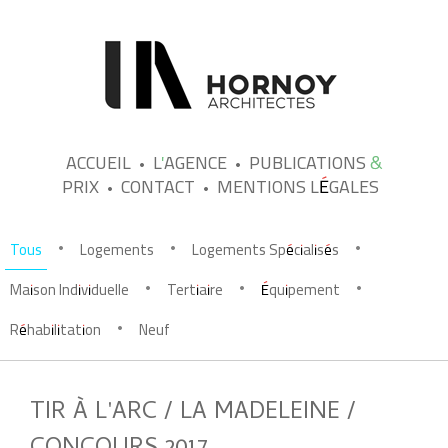
ACCUEIL
L'AGENCE
PUBLICATIONS &
PRIX
CONTACT
MENTIONS LÉGALES
Tous
Logements
Logements Spécialisés
•
•
•
Maison Individuelle
Tertiaire
Équipement
•
•
•
Réhabilitation
Neuf
•
TIR À L'ARC / LA MADELEINE /