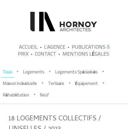
ACCUEIL
L'AGENCE
PUBLICATIONS &
PRIX
CONTACT
MENTIONS LÉGALES
Tous
Logements
Logements Spécialisés
•
•
•
Maison Individuelle
Tertiaire
Équipement
•
•
•
Réhabilitation
Neuf
•
18 LOGEMENTS COLLECTIFS /