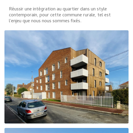
Réussir une intégration au quartier dans un style
contemporain, pour cette commune rurale, tel est
l'enjeu que nous nous sommes fixés.